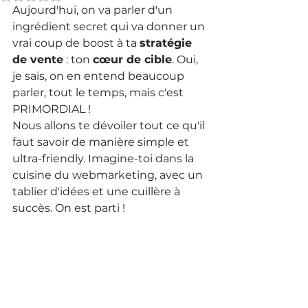
Aujourd'hui, on va parler d'un 
ingrédient secret qui va donner un 
vrai coup de boost à ta 
stratégie 
de vente
 : ton 
cœur de cible
. Oui, 
je sais, on en entend beaucoup 
parler, tout le temps, mais c'est 
PRIMORDIAL ! 
Nous allons te dévoiler tout ce qu'il 
faut savoir de manière simple et 
ultra-friendly. Imagine-toi dans la 
cuisine du webmarketing, avec un 
tablier d'idées et une cuillère à 
succès. On est parti !