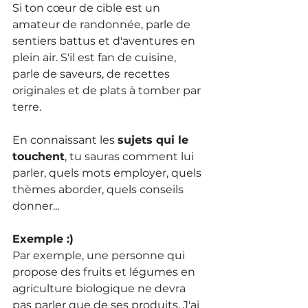
Si ton cœur de cible est un 
amateur de randonnée, parle de 
sentiers battus et d'aventures en 
plein air. S'il est fan de cuisine, 
parle de saveurs, de recettes 
originales et de plats à tomber par 
terre.
En connaissant les 
sujets qui le 
touchent
, tu sauras comment lui 
parler, quels mots employer, quels 
thèmes aborder, quels conseils 
donner...
Exemple :)
Par exemple, une personne qui 
propose des fruits et légumes en 
agriculture biologique ne devra 
pas parler que de ses produits. J'ai 