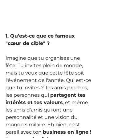
1. Qu'est-ce que ce fameux 
"cœur de cible" ?
Imagine que tu organises une 
fête. Tu invites plein de monde, 
mais tu veux que cette fête soit 
l'événement de l'année. Qui est-ce 
que tu invites ? Tes amis proches, 
les personnes qui 
partagent tes 
intérêts et tes valeurs
, et même 
les amis d'amis qui ont une 
personnalité et une vision du 
monde similaire. Eh bien, c'est 
pareil avec ton 
business en ligne !