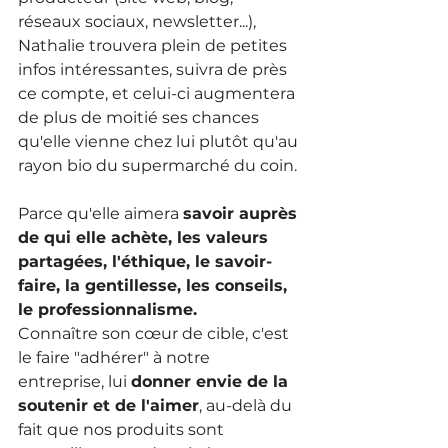
réseaux sociaux, newsletter...), 
Nathalie trouvera plein de petites 
infos intéressantes, suivra de près 
ce compte, et celui-ci augmentera 
de plus de moitié ses chances 
qu'elle vienne chez lui plutôt qu'au 
rayon bio du supermarché du coin.
Parce qu'elle aimera 
savoir auprès 
de qui elle achète, les valeurs 
partagées, l'éthique, le savoir-
faire, la gentillesse, les conseils, 
le professionnalisme.
Connaître son cœur de cible, c'est 
le faire "adhérer" à notre 
entreprise, lui 
donner envie de la 
soutenir et de l'aimer
, au-delà du 
fait que nos produits sont 