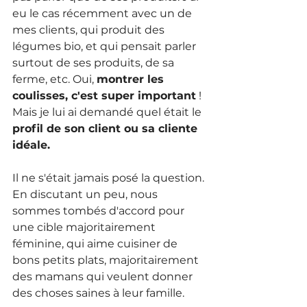
eu le cas récemment avec un de 
mes clients, qui produit des 
légumes bio, et qui pensait parler 
surtout de ses produits, de sa 
ferme, etc. Oui, 
montrer les 
coulisses, c'est super important
 ! 
Mais je lui ai demandé quel était le 
profil de son client ou sa cliente 
idéale. 
Il ne s'était jamais posé la question. 
En discutant un peu, nous 
sommes tombés d'accord pour 
une cible majoritairement 
féminine, qui aime cuisiner de 
bons petits plats, majoritairement 
des mamans qui veulent donner 
des choses saines à leur famille. 