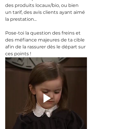
des produits locaux/bio, ou bien 
un tarif, des avis clients ayant aimé 
la prestation...
Pose-toi la question des freins et 
des méfiance majeures de ta cible 
afin de la rassurer dès le départ sur 
ces points !