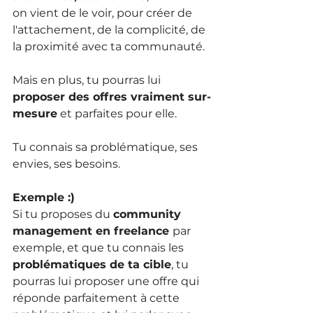
on vient de le voir, pour créer de 
l'attachement, de la complicité, de 
la proximité avec ta communauté.
Mais en plus, tu pourras lui 
proposer des offres vraiment sur-
mesure
 et parfaites pour elle.
Tu connais sa problématique, ses 
envies, ses besoins.
Exemple :)
Si tu proposes du 
community 
management en freelance 
par 
exemple, et que tu connais les 
problématiques de ta cible
, tu 
pourras lui proposer une offre qui 
réponde parfaitement à cette 