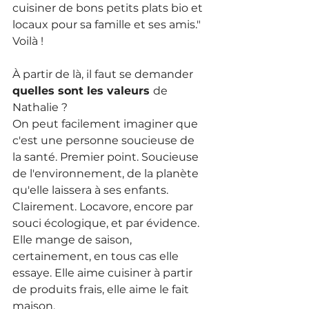
cuisiner de bons petits plats bio et 
locaux pour sa famille et ses amis." 
Voilà !
À partir de là, il faut se demander 
quelles sont les valeurs 
de 
Nathalie ?
On peut facilement imaginer que 
c'est une personne soucieuse de 
la santé. Premier point. Soucieuse 
de l'environnement, de la planète 
qu'elle laissera à ses enfants. 
Clairement. Locavore, encore par 
souci écologique, et par évidence. 
Elle mange de saison, 
certainement, en tous cas elle 
essaye. Elle aime cuisiner à partir 
de produits frais, elle aime le fait 
maison.