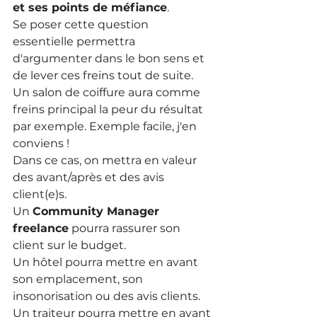
et ses points de méfiance
.
Se poser cette question 
essentielle permettra 
d'argumenter dans le bon sens et 
de lever ces freins tout de suite.
Un salon de coiffure aura comme 
freins principal la peur du résultat 
par exemple. Exemple facile, j'en 
conviens ! 
Dans ce cas, on mettra en valeur 
des avant/après et des avis 
client(e)s.
Un 
Community Manager 
freelance
 pourra rassurer son 
client sur le budget.
Un hôtel pourra mettre en avant 
son emplacement, son 
insonorisation ou des avis clients.
Un traiteur pourra mettre en avant 