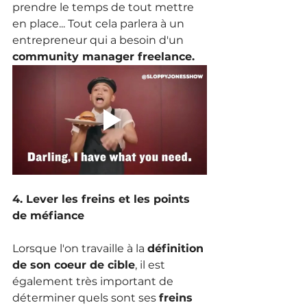
prendre le temps de tout mettre 
en place... Tout cela parlera à un 
entrepreneur qui a besoin d'un
community manager freelance.
4. Lever les freins et les points 
de méfiance
Lorsque l'on travaille à la 
définition 
de son coeur de cible
, il est 
également très important de 
déterminer quels sont ses 
freins 