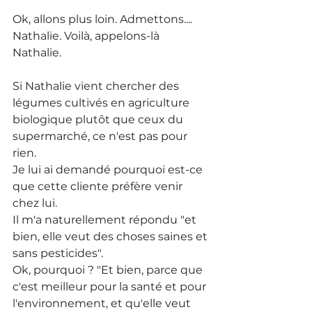
Ok, allons plus loin. Admettons.... 
Nathalie. Voilà, appelons-là 
Nathalie.
Si Nathalie vient chercher des 
légumes cultivés en agriculture 
biologique plutôt que ceux du 
supermarché, ce n'est pas pour 
rien. 
Je lui ai demandé pourquoi est-ce 
que cette cliente préfère venir 
chez lui. 
Il m'a naturellement répondu "et 
bien, elle veut des choses saines et 
sans pesticides". 
Ok, pourquoi ? "Et bien, parce que 
c'est meilleur pour la santé et pour 
l'environnement, et qu'elle veut 