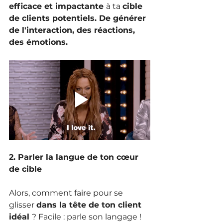
efficace et impactante 
à ta 
cible 
de clients potentiels. De générer 
de l'interaction, des réactions, 
des émotions.
2. Parler la langue de ton cœur 
de cible
Alors, comment faire pour se 
glisser 
dans la tête de ton client 
idéal 
? Facile : parle son langage ! 