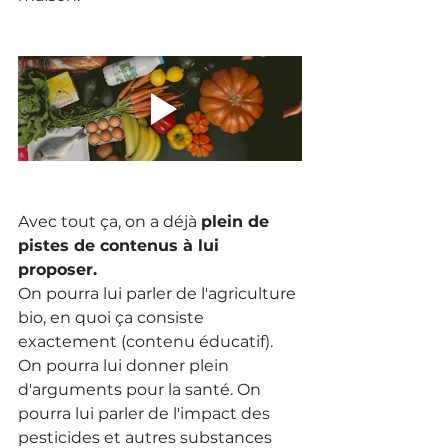
Avec tout ça, on a déjà 
plein de 
pistes de contenus à lui 
proposer.
On pourra lui parler de l'agriculture 
bio, en quoi ça consiste 
exactement (contenu éducatif). 
On pourra lui donner plein 
d'arguments pour la santé. On 
pourra lui parler de l'impact des 
pesticides et autres substances 