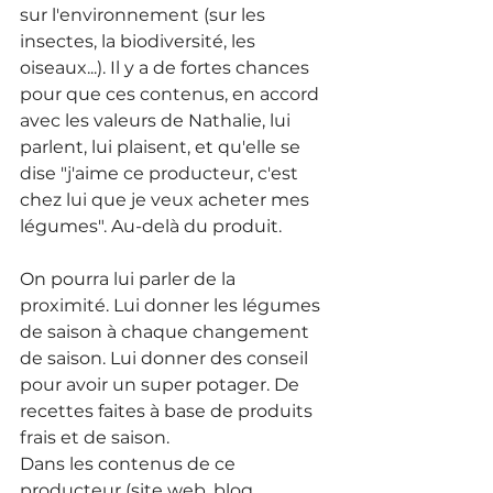
sur l'environnement (sur les 
insectes, la biodiversité, les 
oiseaux...). Il y a de fortes chances 
pour que ces contenus, en accord 
avec les valeurs de Nathalie, lui 
parlent, lui plaisent, et qu'elle se 
dise "j'aime ce producteur, c'est 
chez lui que je veux acheter mes 
légumes". Au-delà du produit.
On pourra lui parler de la 
proximité. Lui donner les légumes 
de saison à chaque changement 
de saison. Lui donner des conseil 
pour avoir un super potager. De 
recettes faites à base de produits 
frais et de saison. 
Dans les contenus de ce 
producteur (site web, blog, 