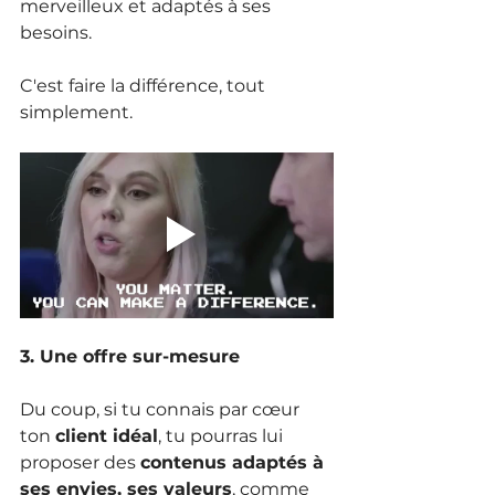
merveilleux et adaptés à ses 
besoins. 
C'est faire la différence, tout 
simplement.
3. Une offre sur-mesure
Du coup, si tu connais par cœur 
ton 
client idéal
, tu pourras lui 
proposer des 
contenus adaptés à 
ses envies, ses valeurs
, comme 