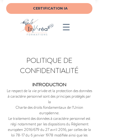
CERTIFICATION IA
POLITIQUE DE
CONFIDENTIALITÉ
INTRODUCTION
Le respect de la vie privée et la protection des données
à caractère personnel sont des principes protégés par
la
Charte des droits fondamentaux de l’Union
européenne.
Le traitement des données à caractère personnel est
régi notamment par les dispositions du Règlement
européen 2016/679 du 27 avril 2016, par celles de la
loi 78-17 du 6 janvier 1978 modifiée ainsi que les